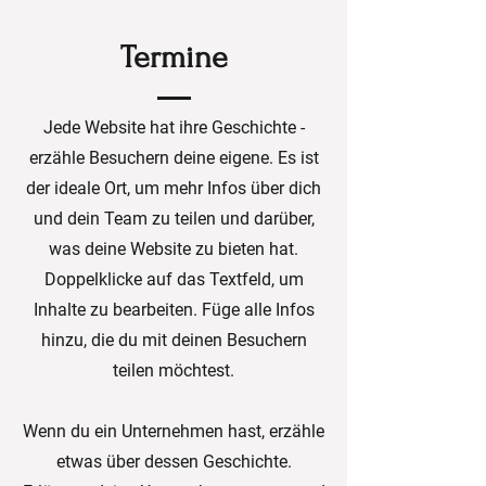
Termine
Jede Website hat ihre Geschichte -
erzähle Besuchern deine eigene. Es ist
der ideale Ort, um mehr Infos über dich
und dein Team zu teilen und darüber,
was deine Website zu bieten hat.
Doppelklicke auf das Textfeld, um
Inhalte zu bearbeiten. Füge alle Infos
hinzu, die du mit deinen Besuchern
teilen möchtest.
Wenn du ein Unternehmen hast, erzähle
etwas über dessen Geschichte.