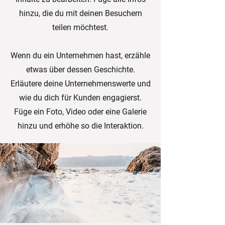
hinzu, die du mit deinen Besuchern
teilen möchtest.
Wenn du ein Unternehmen hast, erzähle
etwas über dessen Geschichte.
Erläutere deine Unternehmenswerte und
wie du dich für Kunden engagierst.
Füge ein Foto, Video oder eine Galerie
hinzu und erhöhe so die Interaktion.