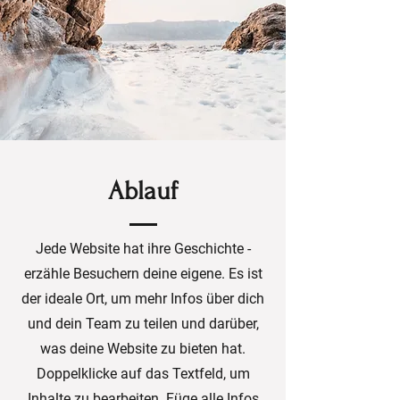
Ablauf
Jede Website hat ihre Geschichte -
erzähle Besuchern deine eigene. Es ist
der ideale Ort, um mehr Infos über dich
und dein Team zu teilen und darüber,
was deine Website zu bieten hat.
Doppelklicke auf das Textfeld, um
Inhalte zu bearbeiten. Füge alle Infos