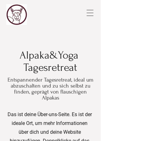
Alpaka&Yoga
Tagesretreat
Entspannender Tagesretreat, ideal um
abzuschalten und zu sich selbst zu
finden, geprägt von flauschigen
Alpakas
Das ist deine Über-uns-Seite. Es ist der
ideale Ort, um mehr Informationen
über dich und deine Website
hinzuzufügen. Doppelklicke auf das