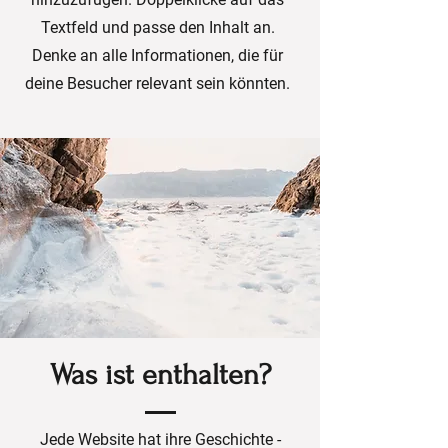
Textfeld und passe den Inhalt an.
Denke an alle Informationen, die für
deine Besucher relevant sein könnten.
Was ist enthalten?
Jede Website hat ihre Geschichte -