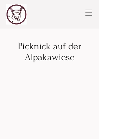
Picknick auf der
Alpakawiese