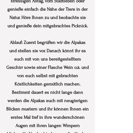
stressigen Alltag, vom Stadtleben oder
genieße einfach die Nähe der Tiere in der
Natur. Höre Ihnen zu und beobachte sie
und genieße dein mitgebrachtes Picknick.
Ablauf: Zuerst begrüßen wir die Alpakas
und stellen sie vor. Danach könnt ihr es
euch mit von uns bereitgestelltem
Geschirr sowie einer Flasche Wein o.ä. und
von euch selbst mit gebrachten
Köstlichkeiten gemütlich machen.
Bestimmt dauert es nicht lange dann
werden die Alpakas euch mit neugierigen
Blicken mustern und ihr können Ihnen ein
erstes Mal tief in ihre wunderschönen
Augen mit ihren langen Wimpern