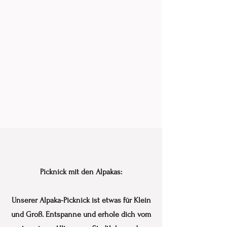
Picknick mit den Alpakas:
Unserer Alpaka-Picknick ist etwas für Klein
und Groß. Entspanne und erhole dich vom