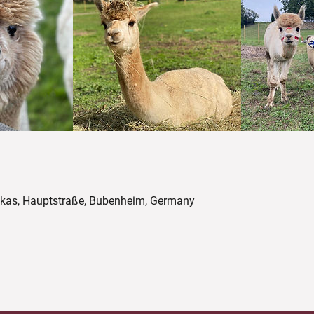
kas, Hauptstraße, Bubenheim, Germany