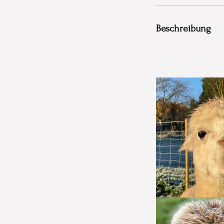
Beschreibung