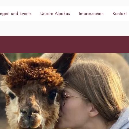
ngen und Events
Unsere Alpakas
Impressionen
Kontakt