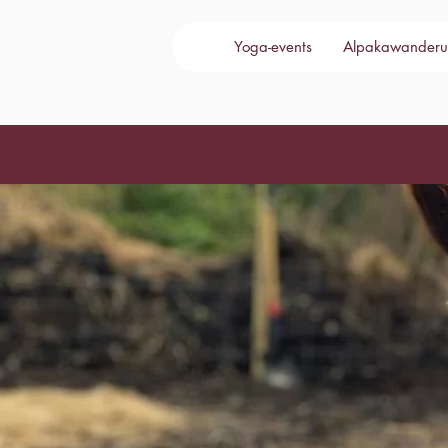
Yoga-events
Alpakawanderu